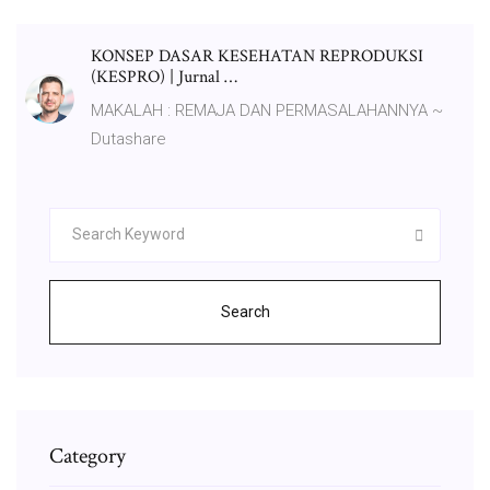
KONSEP DASAR KESEHATAN REPRODUKSI
(KESPRO) | Jurnal …
MAKALAH : REMAJA DAN PERMASALAHANNYA ~
Dutashare
Search
Category