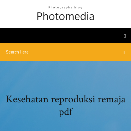
Kesehatan reproduksi remaja
pdf