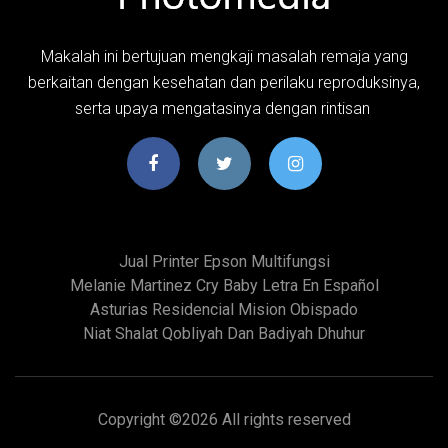
Makalah ini bertujuan mengkaji masalah remaja yang
berkaitan dengan kesehatan dan perilaku reproduksinya,
serta upaya mengatasinya dengan rintisan
Jual Printer Epson Multifungsi
Melanie Martinez Cry Baby Letra En Español
Asturias Residencial Mision Obispado
Niat Shalat Qobliyah Dan Badiyah Dhuhur
Copyright ©
2026 All rights reserved